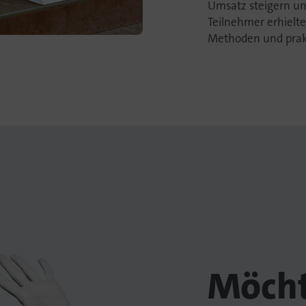
Umsatz steigern un
Teilnehmer erhielte
Methoden und prak
Möcht