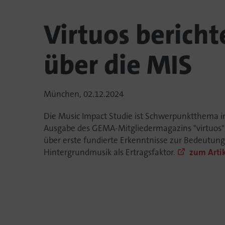
Virtuos bericht
über die MIS
München, 02.12.2024
Die Music Impact Studie ist Schwerpunktthema in
Ausgabe des GEMA-Mitgliedermagazins "virtuos"
über erste fundierte Erkenntnisse zur Bedeutun
Hintergrundmusik als Ertragsfaktor.
zum Arti