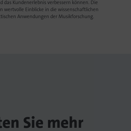
d das Kundenerlebnis verbessern können. Die
n wertvolle Einblicke in die wissenschaftlichen
tischen Anwendungen der Musikforschung.
en Sie mehr